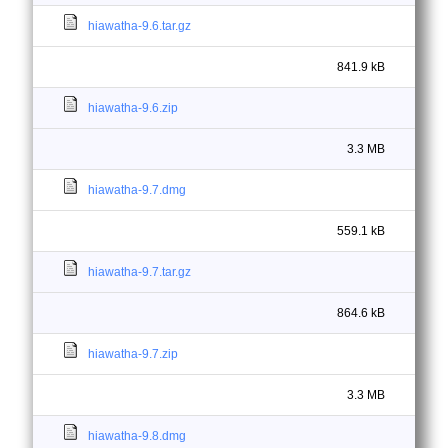
hiawatha-9.6.tar.gz
841.9 kB
hiawatha-9.6.zip
3.3 MB
hiawatha-9.7.dmg
559.1 kB
hiawatha-9.7.tar.gz
864.6 kB
hiawatha-9.7.zip
3.3 MB
hiawatha-9.8.dmg