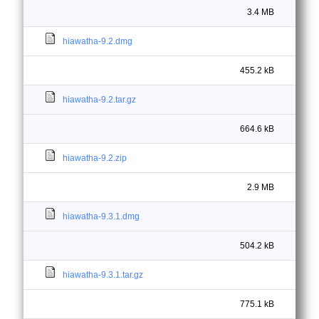
3.4 MB
hiawatha-9.2.dmg
455.2 kB
hiawatha-9.2.tar.gz
664.6 kB
hiawatha-9.2.zip
2.9 MB
hiawatha-9.3.1.dmg
504.2 kB
hiawatha-9.3.1.tar.gz
775.1 kB