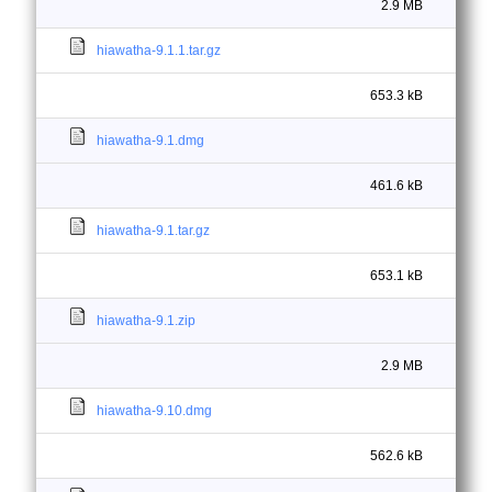
2.9 MB
hiawatha-9.1.1.tar.gz
653.3 kB
hiawatha-9.1.dmg
461.6 kB
hiawatha-9.1.tar.gz
653.1 kB
hiawatha-9.1.zip
2.9 MB
hiawatha-9.10.dmg
562.6 kB