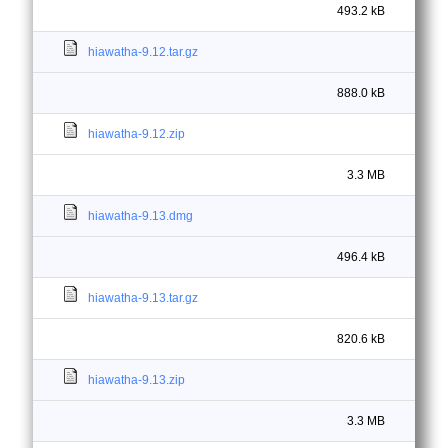
493.2 kB
hiawatha-9.12.tar.gz
888.0 kB
hiawatha-9.12.zip
3.3 MB
hiawatha-9.13.dmg
496.4 kB
hiawatha-9.13.tar.gz
820.6 kB
hiawatha-9.13.zip
3.3 MB