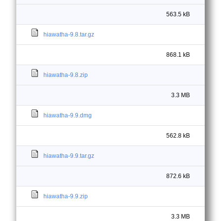
563.5 kB
hiawatha-9.8.tar.gz
868.1 kB
hiawatha-9.8.zip
3.3 MB
hiawatha-9.9.dmg
562.8 kB
hiawatha-9.9.tar.gz
872.6 kB
hiawatha-9.9.zip
3.3 MB