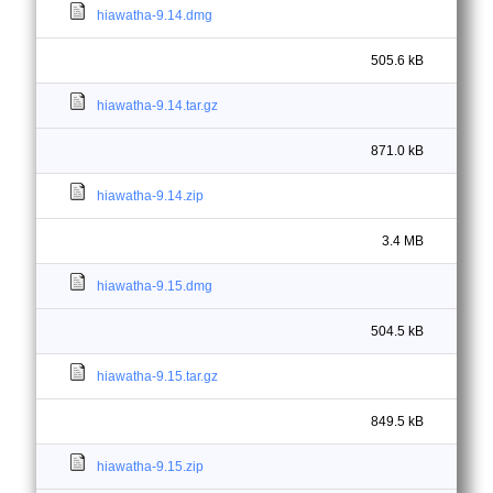
hiawatha-9.14.dmg
505.6 kB
hiawatha-9.14.tar.gz
871.0 kB
hiawatha-9.14.zip
3.4 MB
hiawatha-9.15.dmg
504.5 kB
hiawatha-9.15.tar.gz
849.5 kB
hiawatha-9.15.zip