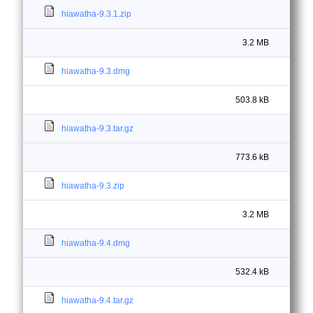
hiawatha-9.3.1.zip
3.2 MB
hiawatha-9.3.dmg
503.8 kB
hiawatha-9.3.tar.gz
773.6 kB
hiawatha-9.3.zip
3.2 MB
hiawatha-9.4.dmg
532.4 kB
hiawatha-9.4.tar.gz