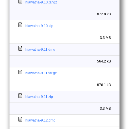
hiawatha-9.10.tar.gz
872.8 kB
hiawatha-9.10.zip
3.3 MB
hiawatha-9.11.dmg
564.2 kB
hiawatha-9.11.tar.gz
876.1 kB
hiawatha-9.11.zip
3.3 MB
hiawatha-9.12.dmg